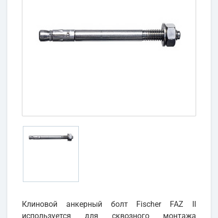
Клиновой анкерный болт Fischer FAZ II
используется для сквозного монтажа