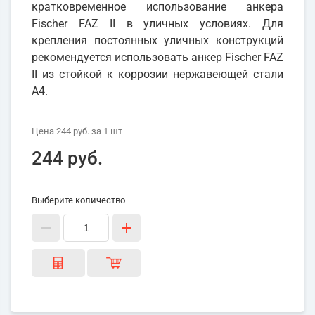
кратковременное использование анкера
Fischer FAZ II в уличных условиях. Для
крепления постоянных уличных конструкций
рекомендуется использовать анкер Fischer FAZ
II из стойкой к коррозии нержавеющей стали
А4.
Цена
244 руб.
за 1
шт
244 руб.
Выберите количество