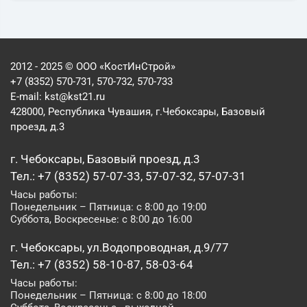
2012 - 2025 © ООО «КостИнСтрой»
+7 (8352) 570-731, 570-732, 570-733
E-mail:
kst@kst21.ru
428000, Республика Чувашия, г.Чебоксары, Базовый
проезд, д.3
г. Чебоксары, Базовый проезд, д.3
Тел.: +7 (8352) 57-07-33, 57-07-32, 57-07-31
Часы работы:
Понедельник – Пятница: с 8:00 до 19:00
Суббота, Воскресенье: с 8:00 до 16:00
г. Чебоксары, ул.Водопроводная, д.9/77
Тел.: +7 (8352) 58-10-87, 58-03-64
Часы работы:
Понедельник – Пятница: с 8:00 до 18:00