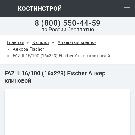
КОСТИНСТРОЙ
8 (800) 550-44-59
по России бесплатно
Главная
»
Каталог
»
Анкерный крепеж
»
Анкера Fischer
»
FAZ II 16/100 (16х223) Fischer Анкер клиновой
FAZ II 16/100 (16х223) Fischer Анкер
клиновой