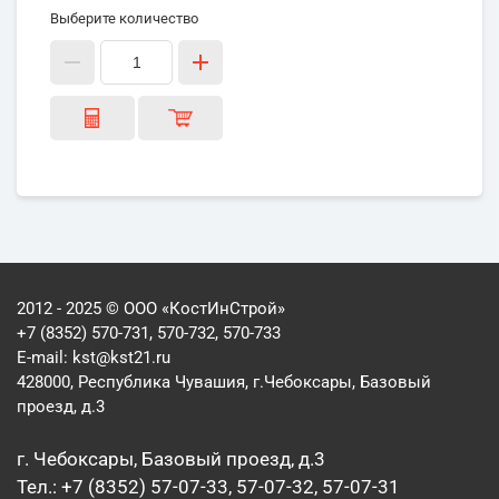
Выберите количество
2012 - 2025 © ООО «КостИнСтрой»
+7 (8352) 570-731, 570-732, 570-733
E-mail:
kst@kst21.ru
428000, Республика Чувашия, г.Чебоксары, Базовый
проезд, д.3
г. Чебоксары, Базовый проезд, д.3
Тел.: +7 (8352) 57-07-33, 57-07-32, 57-07-31