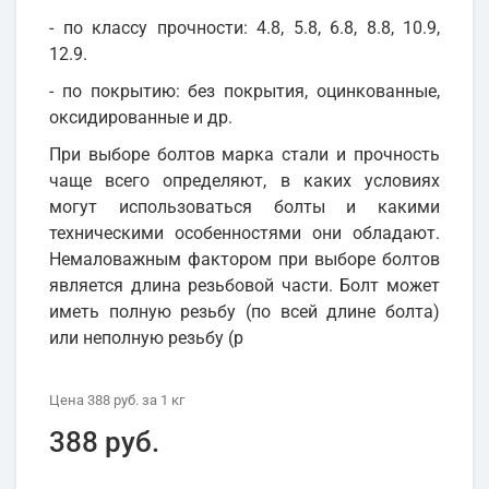
- по классу прочности: 4.8, 5.8, 6.8, 8.8, 10.9,
12.9.
- по покрытию: без покрытия, оцинкованные,
оксидированные и др.
При выборе болтов марка стали и прочность
чаще всего определяют, в каких условиях
могут использоваться болты и какими
техническими особенностями они обладают.
Немаловажным фактором при выборе болтов
является длина резьбовой части. Болт может
иметь полную резьбу (по всей длине болта)
или неполную резьбу (р
Цена
388 руб.
за 1
кг
388 руб.