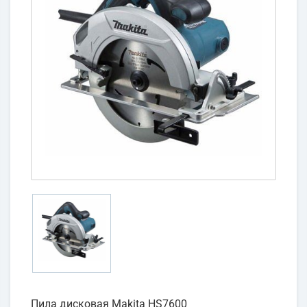
Пила дисковая Makita HS7600