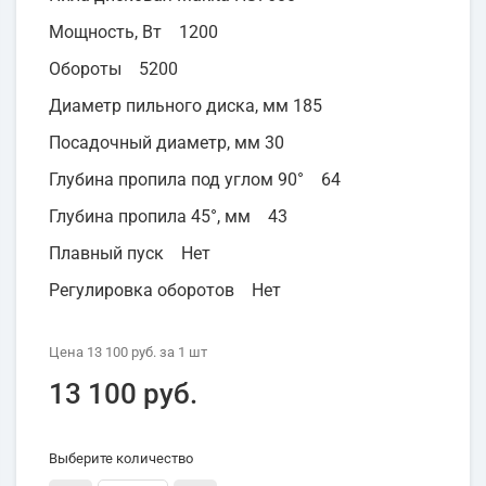
Мощность, Вт 1200
Обороты 5200
Диаметр пильного диска, мм 185
Посадочный диаметр, мм 30
Глубина пропила под углом 90° 64
Глубина пропила 45°, мм 43
Плавный пуск Нет
Регулировка оборотов Нет
Цена
13 100 руб.
за 1
шт
13 100 руб.
Выберите количество