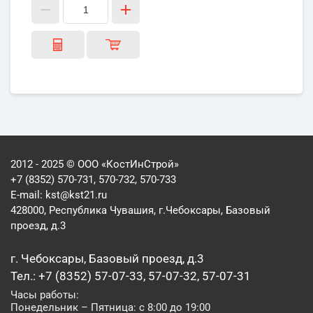
2012 - 2025 © ООО «КостИнСтрой»
+7 (8352) 570-731, 570-732, 570-733
E-mail:
kst@kst21.ru
428000, Республика Чувашия, г.Чебоксары, Базовый
проезд, д.3
г. Чебоксары, Базовый проезд, д.3
Тел.: +7 (8352) 57-07-33, 57-07-32, 57-07-31
Часы работы:
Понедельник – Пятница: с 8:00 до 19:00