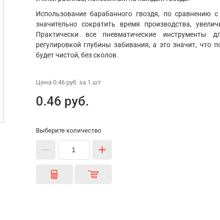
Использование барабанного гвоздя, по сравнению 
значительно сократить время производства, увелич
Практически все пневматические инструменты д
регулировкой глубины забивания, а это значит, что 
будет чистой, без сколов.
Цена
0.46 руб.
за 1
шт
0.46 руб.
Выберите количество