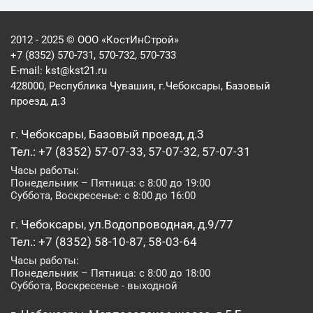
2012 - 2025 © ООО «КостИнСтрой»
+7 (8352) 570-731, 570-732, 570-733
E-mail:
kst@kst21.ru
428000, Республика Чувашия, г.Чебоксары, Базовый
проезд, д.3
г. Чебоксары, Базовый проезд, д.3
Тел.: +7 (8352) 57-07-33, 57-07-32, 57-07-31
Часы работы:
Понедельник – Пятница: с 8:00 до 19:00
Суббота, Воскресенье: с 8:00 до 16:00
г. Чебоксары, ул.Водопроводная, д.9/77
Тел.: +7 (8352) 58-10-87, 58-03-64
Часы работы:
Понедельник – Пятница: с 8:00 до 18:00
Суббота, Воскресенье - выходной