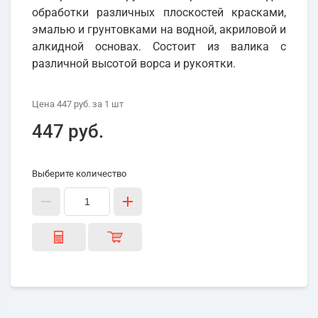
обработки различных плоскостей красками,
эмалью и грунтовками на водной, акриловой и
алкидной основах. Состоит из валика с
различной высотой ворса и рукоятки.
Цена
447 руб.
за 1
шт
447 руб.
Выберите количество