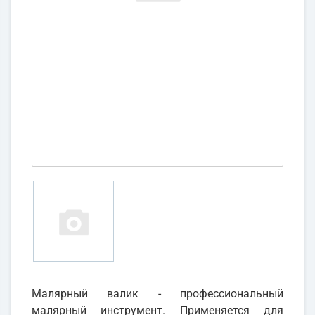
Малярный валик - профессиональный
малярный инструмент. Применяется для