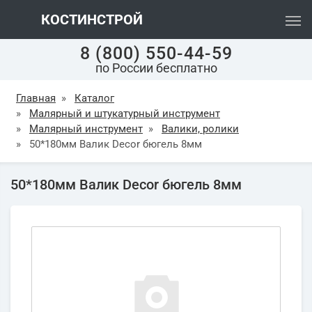
КОСТИНСТРОЙ
8 (800) 550-44-59
по России бесплатно
Главная
»
Каталог
»
Малярный и штукатурный инструмент
»
Малярный инструмент
»
Валики, ролики
»
50*180мм Валик Decor бюгель 8мм
50*180мм Валик Decor бюгель 8мм