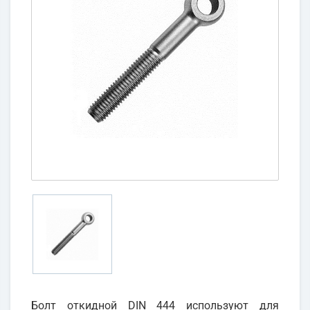
Болт откидной DIN 444 используют для