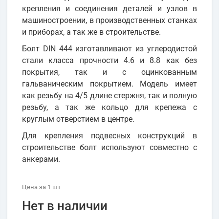
крепления и соединения деталей и узлов в
машиностроении, в производственных станках
и приборах, а так же в строительстве.
Болт DIN 444 изготавливают из углеродистой
стали класса прочности 4.6 и 8.8 как без
покрытия, так и с оцинкованным
гальваническим покрытием. Модель имеет
как резьбу на 4/5 длине стержня, так и полную
резьбу, а так же кольцо для крепежа с
круглым отверстием в центре.
Для крепления подвесных конструкций в
строительстве болт используют совместно с
анкерами.
Цена
за 1
шт
Нет в наличии