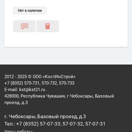
Нет в наличии
2012 - 2025 © ООО «КостИнСтрой»
+7 (8352) 570-731, 570-732, 570-733
E-mail:
kst@kst21.ru
428000, Республика Чувашия, г.Чебоксары, Базовый
проезд, д.3
г. Чебоксары, Базовый проезд, д.3
Тел.: +7 (8352) 57-07-33, 57-07-32, 57-07-31
Часы работы: