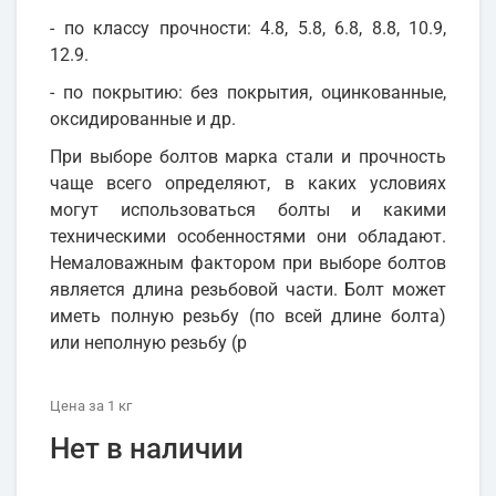
- по классу прочности: 4.8, 5.8, 6.8, 8.8, 10.9,
12.9.
- по покрытию: без покрытия, оцинкованные,
оксидированные и др.
При выборе болтов марка стали и прочность
чаще всего определяют, в каких условиях
могут использоваться болты и какими
техническими особенностями они обладают.
Немаловажным фактором при выборе болтов
является длина резьбовой части. Болт может
иметь полную резьбу (по всей длине болта)
или неполную резьбу (р
Цена
за 1
кг
Нет в наличии