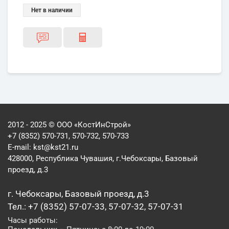
Нет в наличии
2012 - 2025 © ООО «КостИнСтрой»
+7 (8352) 570-731, 570-732, 570-733
E-mail:
kst@kst21.ru
428000, Республика Чувашия, г.Чебоксары, Базовый
проезд, д.3
г. Чебоксары, Базовый проезд, д.3
Тел.: +7 (8352) 57-07-33, 57-07-32, 57-07-31
Часы работы: