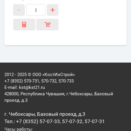
2012 - 2025 © ООО «КостИнСтрой»
+7 (8352) 570-731, 570-732, 570-733
E-mail:
kst@kst21.ru
428000, Республика Чувашия, г.Чебоксары, Базовый
проезд, д.3
г. Чебоксары, Базовый проезд, д.3
Тел.: +7 (8352) 57-07-33, 57-07-32, 57-07-31
Часы работы: