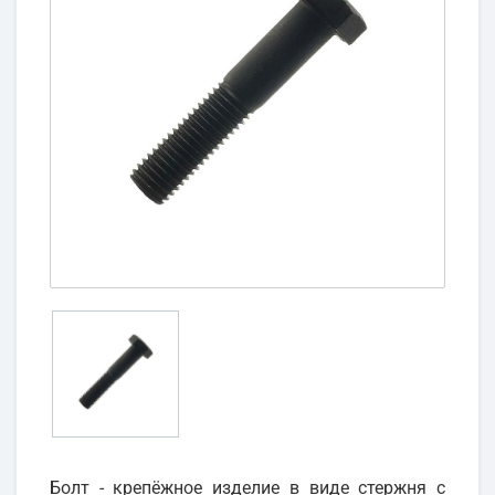
Болт - крепёжное изделие в виде стержня с