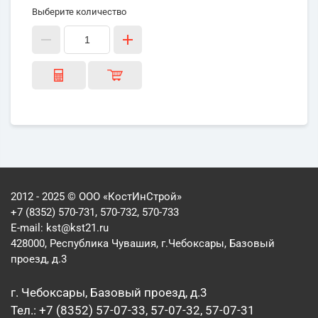
Выберите количество
2012 - 2025 © ООО «КостИнСтрой»
+7 (8352) 570-731, 570-732, 570-733
E-mail:
kst@kst21.ru
428000, Республика Чувашия, г.Чебоксары, Базовый
проезд, д.3
г. Чебоксары, Базовый проезд, д.3
Тел.: +7 (8352) 57-07-33, 57-07-32, 57-07-31