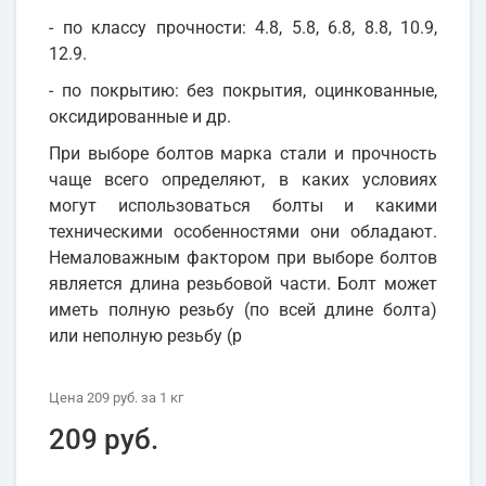
- по классу прочности: 4.8, 5.8, 6.8, 8.8, 10.9,
12.9.
- по покрытию: без покрытия, оцинкованные,
оксидированные и др.
При выборе болтов марка стали и прочность
чаще всего определяют, в каких условиях
могут использоваться болты и какими
техническими особенностями они обладают.
Немаловажным фактором при выборе болтов
является длина резьбовой части. Болт может
иметь полную резьбу (по всей длине болта)
или неполную резьбу (р
Цена
209 руб.
за 1
кг
209 руб.