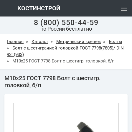
КОСТИНСТРОЙ
8 (800) 550-44-59
по России бесплатно
Главная
»
Каталог
»
Метрический крепеж
»
Болты
»
Болт с шестигранной головкой ГОСТ 7798(7805)/ DIN
931(933)
»
М10х25 ГОСТ 7798 Болт с шестигр. головкой, б/п
М10х25 ГОСТ 7798 Болт с шестигр.
головкой, б/п