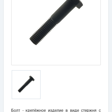
Болт - крепёжное изделие в виде стержня с