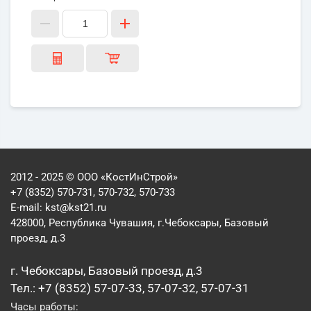
2012 - 2025 © ООО «КостИнСтрой»
+7 (8352) 570-731, 570-732, 570-733
E-mail:
kst@kst21.ru
428000, Республика Чувашия, г.Чебоксары, Базовый
проезд, д.3
г. Чебоксары, Базовый проезд, д.3
Тел.: +7 (8352) 57-07-33, 57-07-32, 57-07-31
Часы работы: