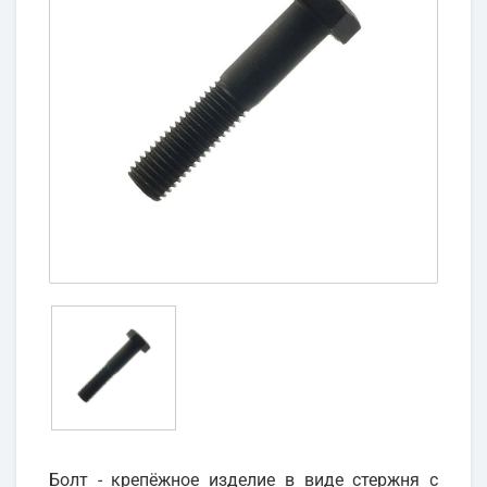
Болт - крепёжное изделие в виде стержня с