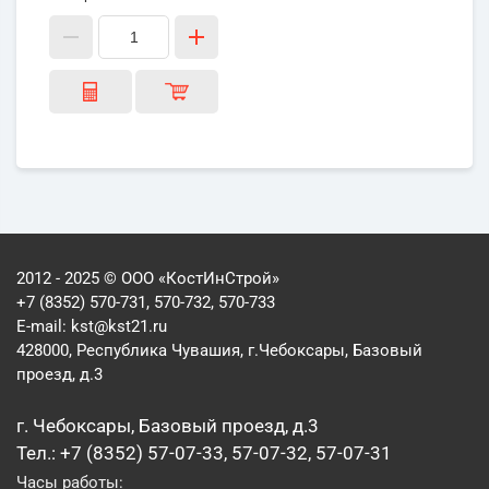
2012 - 2025 © ООО «КостИнСтрой»
+7 (8352) 570-731, 570-732, 570-733
E-mail:
kst@kst21.ru
428000, Республика Чувашия, г.Чебоксары, Базовый
проезд, д.3
г. Чебоксары, Базовый проезд, д.3
Тел.: +7 (8352) 57-07-33, 57-07-32, 57-07-31
Часы работы: