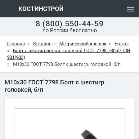
КОСТИНСТРОЙ
8 (800) 550-44-59
по России бесплатно
Главная
»
Каталог
»
Метрический крепеж
»
Болты
»
Болт с шестигранной головкой ГОСТ 7798(7805)/ DIN
931(933)
»
М10х30 ГОСТ 7798 Болт с шестигр. головкой, б/п
М10х30 ГОСТ 7798 Болт с шестигр.
головкой, б/п