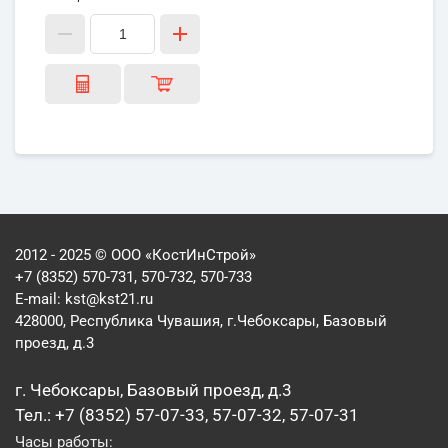
2012 - 2025 © ООО «КостИнСтрой»
+7 (8352) 570-731, 570-732, 570-733
E-mail:
kst@kst21.ru
428000, Республика Чувашия, г.Чебоксары, Базовый
проезд, д.3
г. Чебоксары, Базовый проезд, д.3
Тел.: +7 (8352) 57-07-33, 57-07-32, 57-07-31
Часы работы: