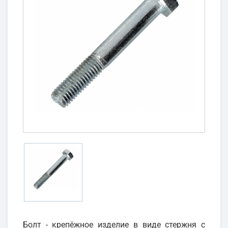
Болт - крепёжное изделие в виде стержня с