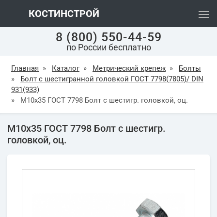
КОСТИНСТРОЙ
8 (800) 550-44-59
по России бесплатно
Главная
»
Каталог
»
Метрический крепеж
»
Болты
»
Болт с шестигранной головкой ГОСТ 7798(7805)/ DIN
931(933)
»
М10х35 ГОСТ 7798 Болт с шестигр. головкой, оц.
М10х35 ГОСТ 7798 Болт с шестигр.
головкой, оц.