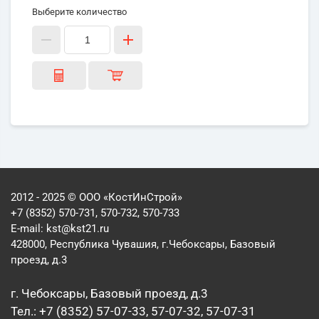
Выберите количество
2012 - 2025 © ООО «КостИнСтрой»
+7 (8352) 570-731, 570-732, 570-733
E-mail:
kst@kst21.ru
428000, Республика Чувашия, г.Чебоксары, Базовый
проезд, д.3
г. Чебоксары, Базовый проезд, д.3
Тел.: +7 (8352) 57-07-33, 57-07-32, 57-07-31