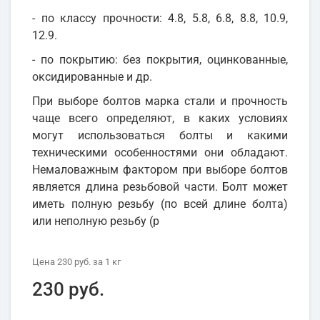
- по классу прочности: 4.8, 5.8, 6.8, 8.8, 10.9,
12.9.
- по покрытию: без покрытия, оцинкованные,
оксидированные и др.
При выборе болтов марка стали и прочность
чаще всего определяют, в каких условиях
могут использоваться болты и какими
техническими особенностями они обладают.
Немаловажным фактором при выборе болтов
является длина резьбовой части. Болт может
иметь полную резьбу (по всей длине болта)
или неполную резьбу (р
Цена
230 руб.
за 1
кг
230 руб.