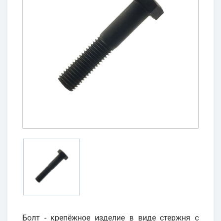
Болт - крепёжное изделие в виде стержня с