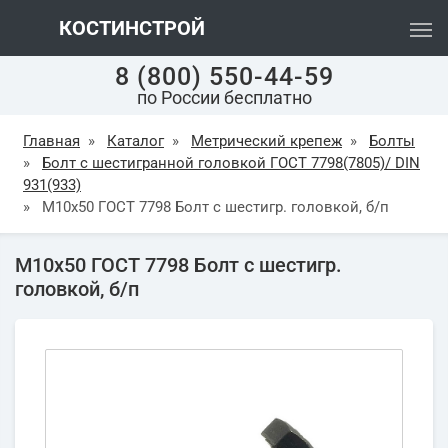
КОСТИНСТРОЙ
8 (800) 550-44-59
по России бесплатно
Главная
»
Каталог
»
Метрический крепеж
»
Болты
»
Болт с шестигранной головкой ГОСТ 7798(7805)/ DIN
931(933)
»
М10х50 ГОСТ 7798 Болт с шестигр. головкой, б/п
М10х50 ГОСТ 7798 Болт с шестигр.
головкой, б/п