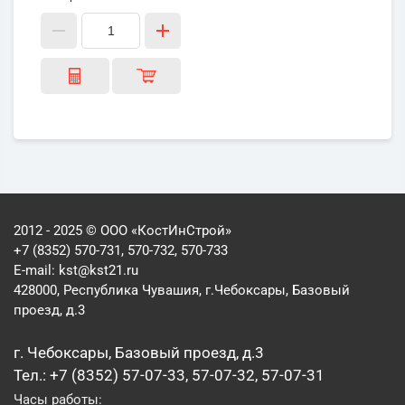
2012 - 2025 © ООО «КостИнСтрой»
+7 (8352) 570-731, 570-732, 570-733
E-mail:
kst@kst21.ru
428000, Республика Чувашия, г.Чебоксары, Базовый
проезд, д.3
г. Чебоксары, Базовый проезд, д.3
Тел.: +7 (8352) 57-07-33, 57-07-32, 57-07-31
Часы работы: