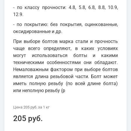
- по классу прочности: 4.8, 5.8, 6.8, 8.8, 10.9,
12.9.
- по покрытию: без покрытия, оцинкованные,
оксидированные и др.
При выборе болтов марка стали и прочность
чаще всего определяют, в каких условиях
могут использоваться болты и какими
техническими особенностями они обладают.
Немаловажным фактором при выборе болтов
является длина резьбовой части. Болт может
иметь полную резьбу (по всей длине болта)
или неполную резьбу (р
Цена
205 руб.
за 1
кг
205 руб.