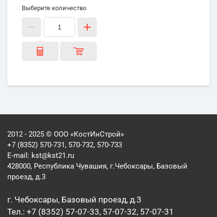
Выберите количество
2012 - 2025 © ООО «КостИнСтрой»
+7 (8352) 570-731, 570-732, 570-733
E-mail:
kst@kst21.ru
428000, Республика Чувашия, г.Чебоксары, Базовый
проезд, д.3
г. Чебоксары, Базовый проезд, д.3
Тел.: +7 (8352) 57-07-33, 57-07-32, 57-07-31