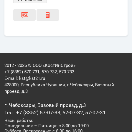
2012 - 2025 © ООО «КостИнСтрой»
+7 (8352) 570-731, 570-732, 570-733
E-mail:
kst@kst21.ru
428000, Республика Чувашия, г.Чебоксары, Базовый
проезд, д.3
г. Чебоксары, Базовый проезд, д.3
Тел.: +7 (8352) 57-07-33, 57-07-32, 57-07-31
Часы работы:
Понедельник – Пятница: с 8:00 до 19:00
Суббота, Воскресенье: с 8:00 до 16:00