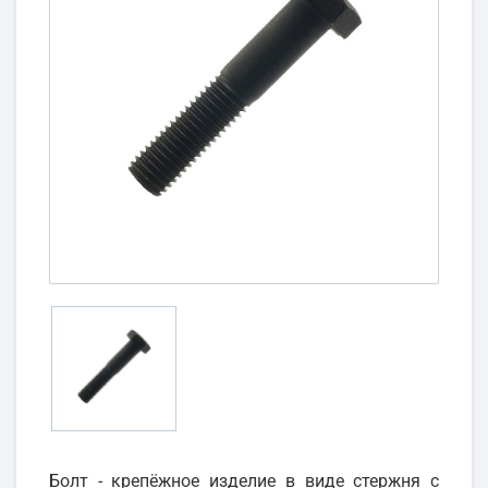
Болт - крепёжное изделие в виде стержня с