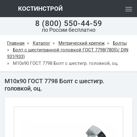
КОСТИНСТРОЙ
8 (800) 550-44-59
по России бесплатно
Главная
»
Каталог
»
Метрический крепеж
»
Болты
»
Болт с шестигранной головкой ГОСТ 7798(7805)/ DIN
931(933)
»
М10х90 ГОСТ 7798 Болт с шестигр. головкой, оц.
М10х90 ГОСТ 7798 Болт с шестигр.
головкой, оц.