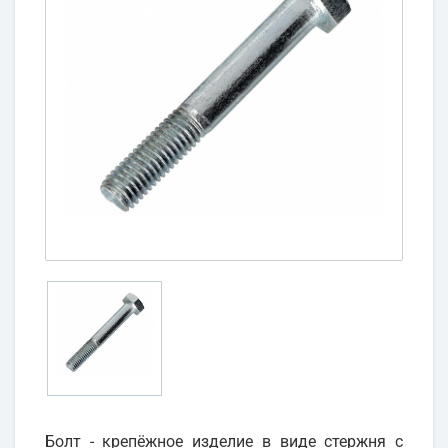
Болт - крепёжное изделие в виде стержня с