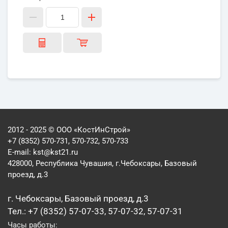
2012 - 2025 © ООО «КостИнСтрой»
+7 (8352) 570-731, 570-732, 570-733
E-mail:
kst@kst21.ru
428000, Республика Чувашия, г.Чебоксары, Базовый
проезд, д.3
г. Чебоксары, Базовый проезд, д.3
Тел.: +7 (8352) 57-07-33, 57-07-32, 57-07-31
Часы работы: