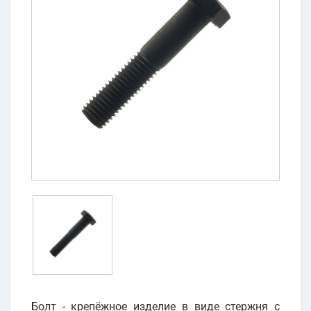
Болт - крепёжное изделие в виде стержня с