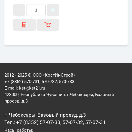
2012 - 2025 © ООО «КостИнСтрой»
+7 (8352) 570-731, 570-732, 570-733
E-mail:
kst@kst21.ru
428000, Республика Чувашия, г.Чебоксары, Базовый
проезд, д.3
г. Чебоксары, Базовый проезд, д.3
Тел.: +7 (8352) 57-07-33, 57-07-32, 57-07-31
Часы работы: