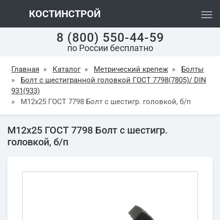
КОСТИНСТРОЙ
8 (800) 550-44-59
по России бесплатно
Главная
»
Каталог
»
Метрический крепеж
»
Болты
»
Болт с шестигранной головкой ГОСТ 7798(7805)/ DIN
931(933)
»
М12х25 ГОСТ 7798 Болт с шестигр. головкой, б/п
М12х25 ГОСТ 7798 Болт с шестигр.
головкой, б/п