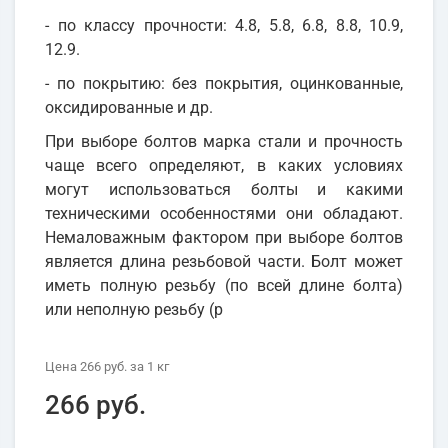
- по классу прочности: 4.8, 5.8, 6.8, 8.8, 10.9,
12.9.
- по покрытию: без покрытия, оцинкованные,
оксидированные и др.
При выборе болтов марка стали и прочность
чаще всего определяют, в каких условиях
могут использоваться болты и какими
техническими особенностями они обладают.
Немаловажным фактором при выборе болтов
является длина резьбовой части. Болт может
иметь полную резьбу (по всей длине болта)
или неполную резьбу (р
Цена
266 руб.
за 1
кг
266 руб.