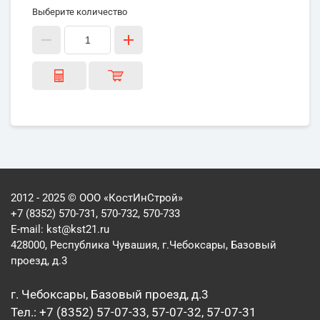
Выберите количество
2012 - 2025 © ООО «КостИнСтрой»
+7 (8352) 570-731, 570-732, 570-733
E-mail:
kst@kst21.ru
428000, Республика Чувашия, г.Чебоксары, Базовый
проезд, д.3
г. Чебоксары, Базовый проезд, д.3
Тел.: +7 (8352) 57-07-33, 57-07-32, 57-07-31