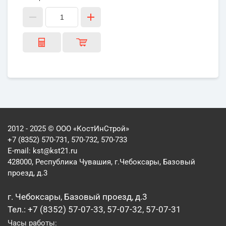
2012 - 2025 © ООО «КостИнСтрой»
+7 (8352) 570-731, 570-732, 570-733
E-mail:
kst@kst21.ru
428000, Республика Чувашия, г.Чебоксары, Базовый
проезд, д.3
г. Чебоксары, Базовый проезд, д.3
Тел.: +7 (8352) 57-07-33, 57-07-32, 57-07-31
Часы работы: