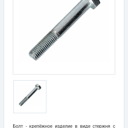
Болт - крепёжное изделие в виде стержня с