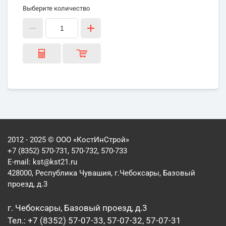
Выберите количество
2012 - 2025 © ООО «КостИнСтрой»
+7 (8352) 570-731, 570-732, 570-733
E-mail:
kst@kst21.ru
428000, Республика Чувашия, г.Чебоксары, Базовый
проезд, д.3
г. Чебоксары, Базовый проезд, д.3
Тел.: +7 (8352) 57-07-33, 57-07-32, 57-07-31