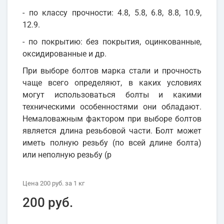
- по классу прочности: 4.8, 5.8, 6.8, 8.8, 10.9,
12.9.
- по покрытию: без покрытия, оцинкованные,
оксидированные и др.
При выборе болтов марка стали и прочность
чаще всего определяют, в каких условиях
могут использоваться болты и какими
техническими особенностями они обладают.
Немаловажным фактором при выборе болтов
является длина резьбовой части. Болт может
иметь полную резьбу (по всей длине болта)
или неполную резьбу (р
Цена
200 руб.
за 1
кг
200 руб.