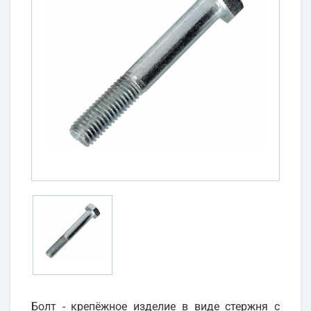
Болт - крепёжное изделие в виде стержня с