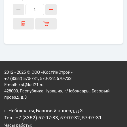
2012 - 2025 © ООО «КостИнСтрой»
+7 (8352) 570-731, 570-732, 570-733
E-mail:
kst@kst21.ru
428000, Республика Чувашия, г.Чебоксары, Базовый
проезд, д.3
г. Чебоксары, Базовый проезд, д.3
Тел.: +7 (8352) 57-07-33, 57-07-32, 57-07-31
Часы работы: