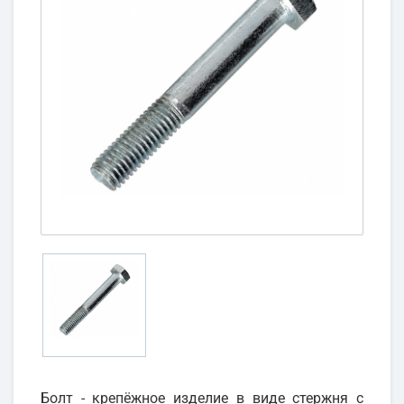
Болт - крепёжное изделие в виде стержня с