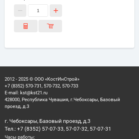
2012 - 2025 © ООО «КостИнСтрой»
+7 (8352) 570-731, 570-732, 570-733
E-mail:
kst@kst21.ru
428000, Республика Чувашия, г.Чебоксары, Базовый
проезд, д.3
г. Чебоксары, Базовый проезд, д.3
Тел.: +7 (8352) 57-07-33, 57-07-32, 57-07-31
Часы работы: