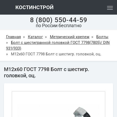
КОСТИНСТРОЙ
8 (800) 550-44-59
по России бесплатно
Главная
»
Каталог
»
Метрический крепеж
»
Болты
»
Болт с шестигранной головкой ГОСТ 7798(7805)/ DIN
931(933)
»
М12х60 ГОСТ 7798 Болт с шестигр. головкой, оц.
М12х60 ГОСТ 7798 Болт с шестигр.
головкой, оц.