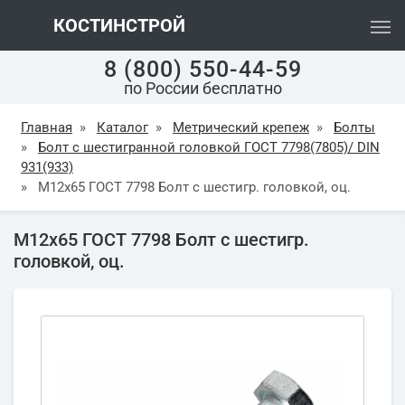
КОСТИНСТРОЙ
8 (800) 550-44-59
по России бесплатно
Главная
»
Каталог
»
Метрический крепеж
»
Болты
»
Болт с шестигранной головкой ГОСТ 7798(7805)/ DIN
931(933)
»
М12х65 ГОСТ 7798 Болт с шестигр. головкой, оц.
М12х65 ГОСТ 7798 Болт с шестигр.
головкой, оц.