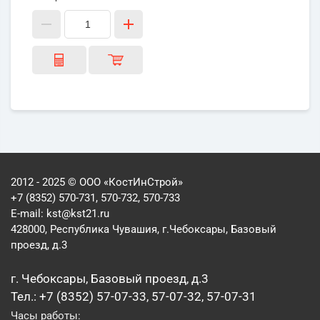
2012 - 2025 © ООО «КостИнСтрой»
+7 (8352) 570-731, 570-732, 570-733
E-mail:
kst@kst21.ru
428000, Республика Чувашия, г.Чебоксары, Базовый
проезд, д.3
г. Чебоксары, Базовый проезд, д.3
Тел.: +7 (8352) 57-07-33, 57-07-32, 57-07-31
Часы работы: