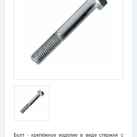
Болт - крепёжное изделие в виде стержня с