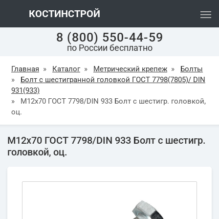
КОСТИНСТРОЙ
8 (800) 550-44-59
по России бесплатно
Главная
»
Каталог
»
Метрический крепеж
»
Болты
»
Болт с шестигранной головкой ГОСТ 7798(7805)/ DIN
931(933)
»
М12х70 ГОСТ 7798/DIN 933 Болт с шестигр. головкой,
оц.
М12х70 ГОСТ 7798/DIN 933 Болт с шестигр.
головкой, оц.