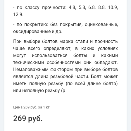
- по классу прочности: 4.8, 5.8, 6.8, 8.8, 10.9,
12.9.
- по покрытию: без покрытия, оцинкованные,
оксидированные и др.
При выборе болтов марка стали и прочность
чаще всего определяют, в каких условиях
могут использоваться болты и какими
техническими особенностями они обладают.
Немаловажным фактором при выборе болтов
является длина резьбовой части. Болт может
иметь полную резьбу (по всей длине болта)
или неполную резьбу (р
Цена
269 руб.
за 1
кг
269 руб.