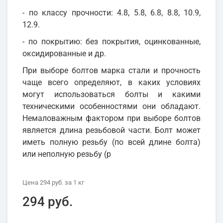
- по классу прочности: 4.8, 5.8, 6.8, 8.8, 10.9,
12.9.
- по покрытию: без покрытия, оцинкованные,
оксидированные и др.
При выборе болтов марка стали и прочность
чаще всего определяют, в каких условиях
могут использоваться болты и какими
техническими особенностями они обладают.
Немаловажным фактором при выборе болтов
является длина резьбовой части. Болт может
иметь полную резьбу (по всей длине болта)
или неполную резьбу (р
Цена
294 руб.
за 1
кг
294 руб.