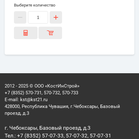
Выберите количество
2012 - 2025 © ООО «КостИнСтрой»
+7 (8352) 570-731, 570-732, 570-733
E-mail:
kst@kst21.ru
428000, Республика Чувашия, г.Чебоксары, Базовый
проезд, д.3
г. Чебоксары, Базовый проезд, д.3
Тел.: +7 (8352) 57-07-33, 57-07-32, 57-07-31