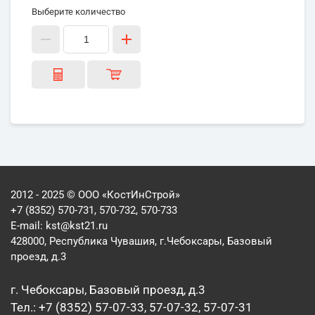
Выберите количество
2012 - 2025 © ООО «КостИнСтрой»
+7 (8352) 570-731, 570-732, 570-733
E-mail:
kst@kst21.ru
428000, Республика Чувашия, г.Чебоксары, Базовый
проезд, д.3
г. Чебоксары, Базовый проезд, д.3
Тел.: +7 (8352) 57-07-33, 57-07-32, 57-07-31