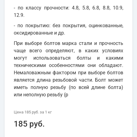
- по классу прочности: 4.8, 5.8, 6.8, 8.8, 10.9,
12.9.
- по покрытию: без покрытия, оцинкованные,
оксидированные и др.
При выборе болтов марка стали и прочность
чаще всего определяют, в каких условиях
могут использоваться болты и какими
техническими особенностями они обладают.
Немаловажным фактором при выборе болтов
является длина резьбовой части. Болт может
иметь полную резьбу (по всей длине болта)
или неполную резьбу (р
Цена
185 руб.
за 1
кг
185 руб.