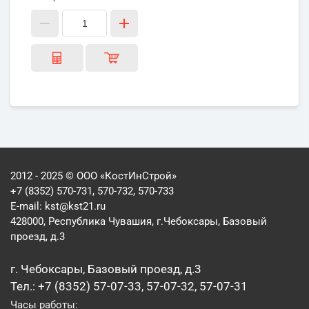
2012 - 2025 © ООО «КостИнСтрой»
+7 (8352) 570-731, 570-732, 570-733
E-mail:
kst@kst21.ru
428000, Республика Чувашия, г.Чебоксары, Базовый
проезд, д.3
г. Чебоксары, Базовый проезд, д.3
Тел.: +7 (8352) 57-07-33, 57-07-32, 57-07-31
Часы работы: