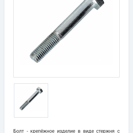
Болт - крепёжное изделие в виде стержня с