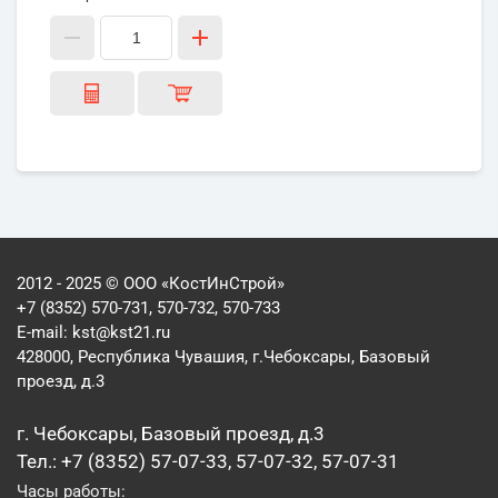
2012 - 2025 © ООО «КостИнСтрой»
+7 (8352) 570-731, 570-732, 570-733
E-mail:
kst@kst21.ru
428000, Республика Чувашия, г.Чебоксары, Базовый
проезд, д.3
г. Чебоксары, Базовый проезд, д.3
Тел.: +7 (8352) 57-07-33, 57-07-32, 57-07-31
Часы работы: