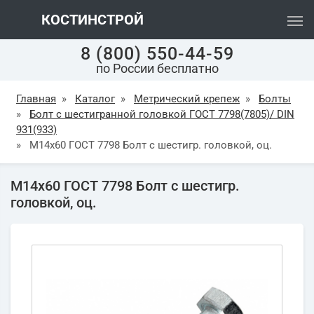
КОСТИНСТРОЙ
8 (800) 550-44-59
по России бесплатно
Главная
»
Каталог
»
Метрический крепеж
»
Болты
»
Болт с шестигранной головкой ГОСТ 7798(7805)/ DIN
931(933)
»
М14х60 ГОСТ 7798 Болт с шестигр. головкой, оц.
М14х60 ГОСТ 7798 Болт с шестигр.
головкой, оц.