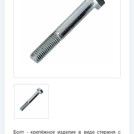
Болт - крепёжное изделие в виде стержня с