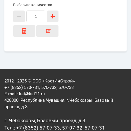
Выберите количество
2012 - 2025 © ООО «КостИнСтрой»
+7 (8352) 570-731, 570-732, 570-733
E-mail:
kst@kst21.ru
428000, Республика Чувашия, г.Чебоксары, Базовый
проезд, д.3
г. Чебоксары, Базовый проезд, д.3
Тел.: +7 (8352) 57-07-33, 57-07-32, 57-07-31