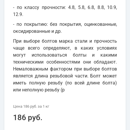
- по классу прочности: 4.8, 5.8, 6.8, 8.8, 10.9,
12.9.
- по покрытию: без покрытия, оцинкованные,
оксидированные и др.
При выборе болтов марка стали и прочность
чаще всего определяют, в каких условиях
могут использоваться болты и какими
техническими особенностями они обладают.
Немаловажным фактором при выборе болтов
является длина резьбовой части. Болт может
иметь полную резьбу (по всей длине болта)
или неполную резьбу (р
Цена
186 руб.
за 1
кг
186 руб.