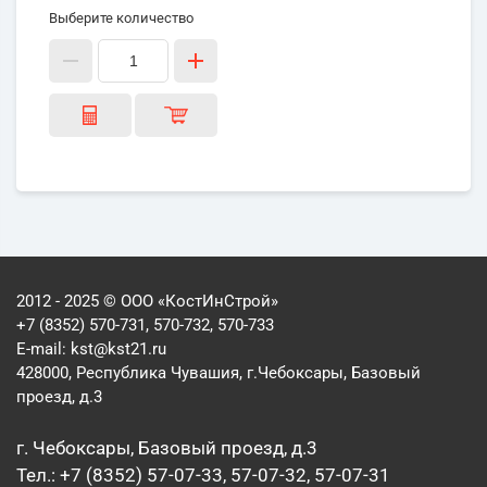
Выберите количество
2012 - 2025 © ООО «КостИнСтрой»
+7 (8352) 570-731, 570-732, 570-733
E-mail:
kst@kst21.ru
428000, Республика Чувашия, г.Чебоксары, Базовый
проезд, д.3
г. Чебоксары, Базовый проезд, д.3
Тел.: +7 (8352) 57-07-33, 57-07-32, 57-07-31