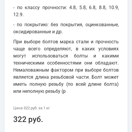
- по классу прочности: 4.8, 5.8, 6.8, 8.8, 10.9,
12.9.
- по покрытию: без покрытия, оцинкованные,
оксидированные и др.
При выборе болтов марка стали и прочность
чаще всего определяют, в каких условиях
могут использоваться болты и какими
техническими особенностями они обладают.
Немаловажным фактором при выборе болтов
является длина резьбовой части. Болт может
иметь полную резьбу (по всей длине болта)
или неполную резьбу (р
Цена
322 руб.
за 1
кг
322 руб.