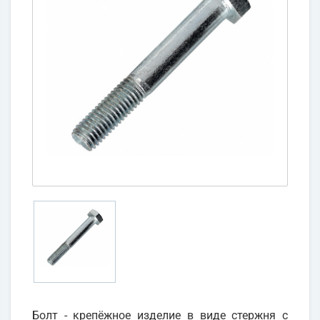
Болт - крепёжное изделие в виде стержня с