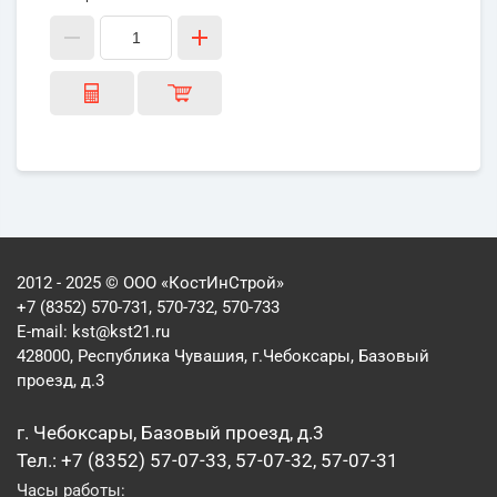
2012 - 2025 © ООО «КостИнСтрой»
+7 (8352) 570-731, 570-732, 570-733
E-mail:
kst@kst21.ru
428000, Республика Чувашия, г.Чебоксары, Базовый
проезд, д.3
г. Чебоксары, Базовый проезд, д.3
Тел.: +7 (8352) 57-07-33, 57-07-32, 57-07-31
Часы работы: