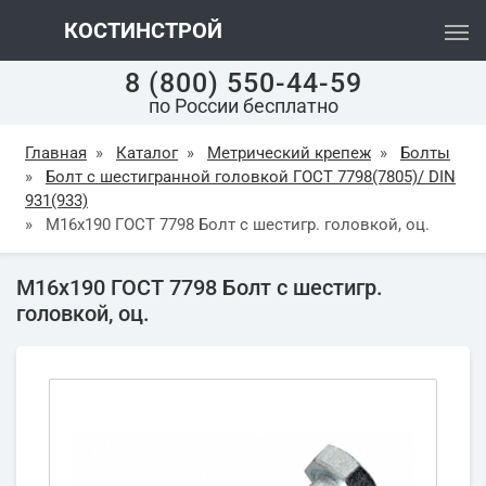
КОСТИНСТРОЙ
8 (800) 550-44-59
по России бесплатно
Главная
»
Каталог
»
Метрический крепеж
»
Болты
»
Болт с шестигранной головкой ГОСТ 7798(7805)/ DIN
931(933)
»
М16х190 ГОСТ 7798 Болт с шестигр. головкой, оц.
М16х190 ГОСТ 7798 Болт с шестигр.
головкой, оц.