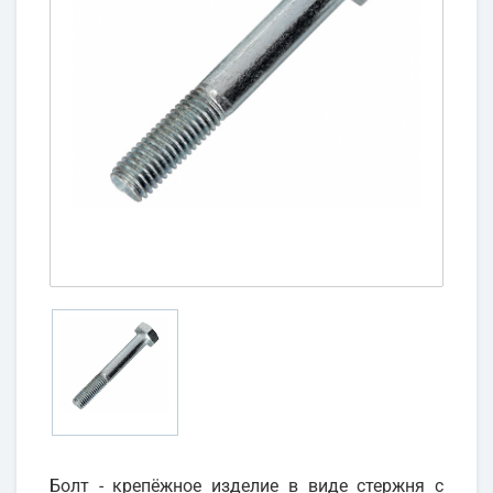
Болт - крепёжное изделие в виде стержня с