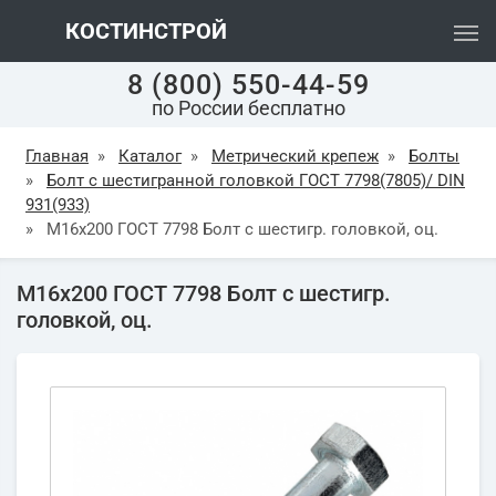
КОСТИНСТРОЙ
8 (800) 550-44-59
по России бесплатно
Главная
»
Каталог
»
Метрический крепеж
»
Болты
»
Болт с шестигранной головкой ГОСТ 7798(7805)/ DIN
931(933)
»
М16х200 ГОСТ 7798 Болт с шестигр. головкой, оц.
М16х200 ГОСТ 7798 Болт с шестигр.
головкой, оц.