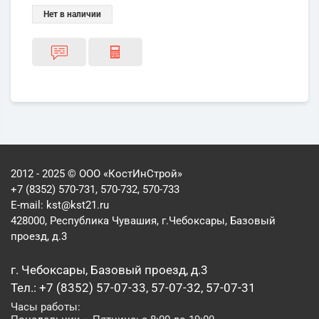
Нет в наличии
2012 - 2025 © ООО «КостИнСтрой»
+7 (8352) 570-731, 570-732, 570-733
E-mail:
kst@kst21.ru
428000, Республика Чувашия, г.Чебоксары, Базовый
проезд, д.3
г. Чебоксары, Базовый проезд, д.3
Тел.: +7 (8352) 57-07-33, 57-07-32, 57-07-31
Часы работы: