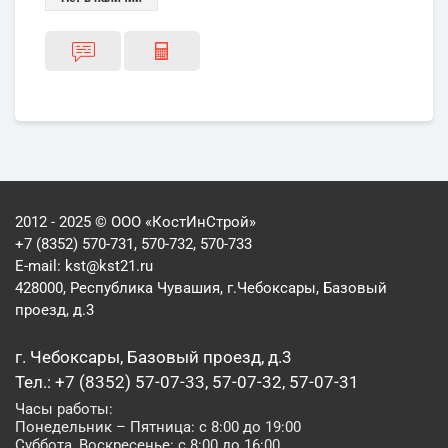
2012 - 2025 © ООО «КостИнСтрой»
+7 (8352) 570-731, 570-732, 570-733
E-mail:
kst@kst21.ru
428000, Республика Чувашия, г.Чебоксары, Базовый
проезд, д.3
г. Чебоксары, Базовый проезд, д.3
Тел.: +7 (8352) 57-07-33, 57-07-32, 57-07-31
Часы работы:
Понедельник – Пятница: с 8:00 до 19:00
Суббота, Воскресенье: с 8:00 до 16:00