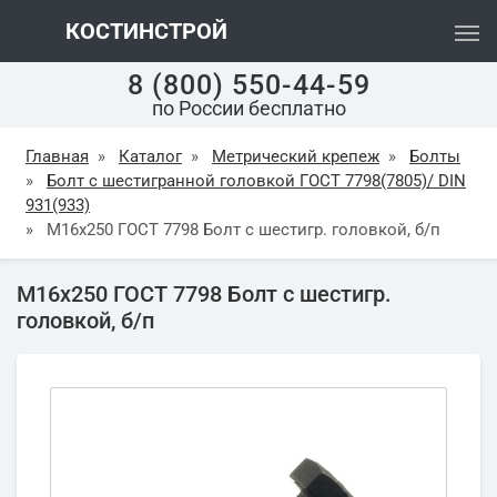
КОСТИНСТРОЙ
8 (800) 550-44-59
по России бесплатно
Главная
»
Каталог
»
Метрический крепеж
»
Болты
»
Болт с шестигранной головкой ГОСТ 7798(7805)/ DIN
931(933)
»
М16х250 ГОСТ 7798 Болт с шестигр. головкой, б/п
М16х250 ГОСТ 7798 Болт с шестигр.
головкой, б/п