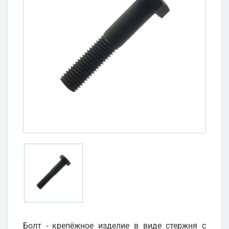
Болт - крепёжное изделие в виде стержня с