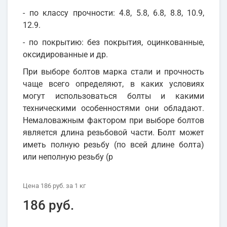
- по классу прочности: 4.8, 5.8, 6.8, 8.8, 10.9,
12.9.
- по покрытию: без покрытия, оцинкованные,
оксидированные и др.
При выборе болтов марка стали и прочность
чаще всего определяют, в каких условиях
могут использоваться болты и какими
техническими особенностями они обладают.
Немаловажным фактором при выборе болтов
является длина резьбовой части. Болт может
иметь полную резьбу (по всей длине болта)
или неполную резьбу (р
Цена
186 руб.
за 1
кг
186 руб.