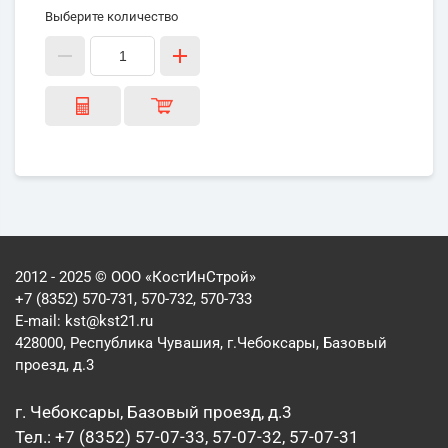
Выберите количество
2012 - 2025 © ООО «КостИнСтрой»
+7 (8352) 570-731, 570-732, 570-733
E-mail:
kst@kst21.ru
428000, Республика Чувашия, г.Чебоксары, Базовый
проезд, д.3
г. Чебоксары, Базовый проезд, д.3
Тел.: +7 (8352) 57-07-33, 57-07-32, 57-07-31