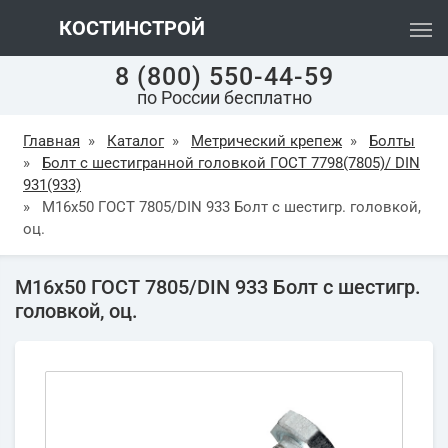
КОСТИНСТРОЙ
8 (800) 550-44-59
по России бесплатно
Главная
»
Каталог
»
Метрический крепеж
»
Болты
»
Болт с шестигранной головкой ГОСТ 7798(7805)/ DIN
931(933)
»
М16х50 ГОСТ 7805/DIN 933 Болт с шестигр. головкой,
оц.
М16х50 ГОСТ 7805/DIN 933 Болт с шестигр.
головкой, оц.