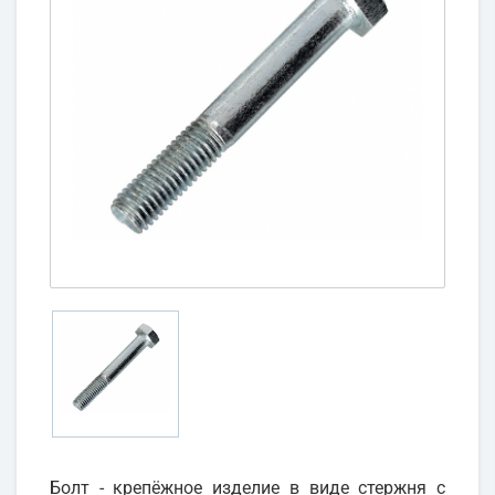
Болт - крепёжное изделие в виде стержня с