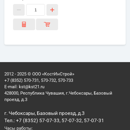
2012 - 2025 © ООО «КостИнСтрой»
+7 (8352) 570-731, 570-732, 570-733
E-mail:
kst@kst21.ru
428000, Республика Чувашия, г.Чебоксары, Базовый
проезд, д.3
г. Чебоксары, Базовый проезд, д.3
Тел.: +7 (8352) 57-07-33, 57-07-32, 57-07-31
Часы работы: