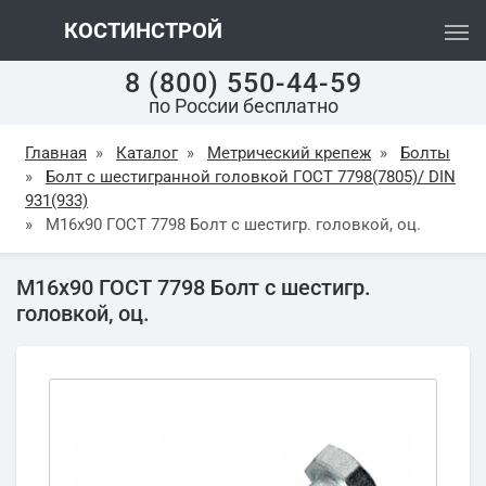
КОСТИНСТРОЙ
8 (800) 550-44-59
по России бесплатно
Главная
»
Каталог
»
Метрический крепеж
»
Болты
»
Болт с шестигранной головкой ГОСТ 7798(7805)/ DIN
931(933)
»
М16х90 ГОСТ 7798 Болт с шестигр. головкой, оц.
М16х90 ГОСТ 7798 Болт с шестигр.
головкой, оц.