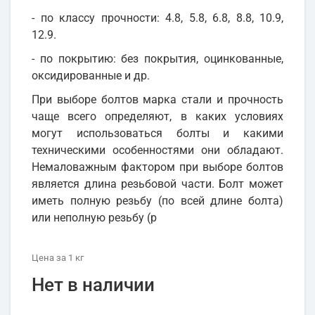
- по классу прочности: 4.8, 5.8, 6.8, 8.8, 10.9,
12.9.
- по покрытию: без покрытия, оцинкованные,
оксидированные и др.
При выборе болтов марка стали и прочность
чаще всего определяют, в каких условиях
могут использоваться болты и какими
техническими особенностями они обладают.
Немаловажным фактором при выборе болтов
является длина резьбовой части. Болт может
иметь полную резьбу (по всей длине болта)
или неполную резьбу (р
Цена
за 1
кг
Нет в наличии