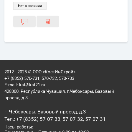
Нет в наличии
2012 - 2025 © ООО «КостИнСтрой»
+7 (8352) 570-731, 570-732, 570-733
E-mail:
kst@kst21.ru
428000, Республика Чувашия, г.Чебоксары, Базовый
проезд, д.3
г. Чебоксары, Базовый проезд, д.3
Тел.: +7 (8352) 57-07-33, 57-07-32, 57-07-31
Часы работы: