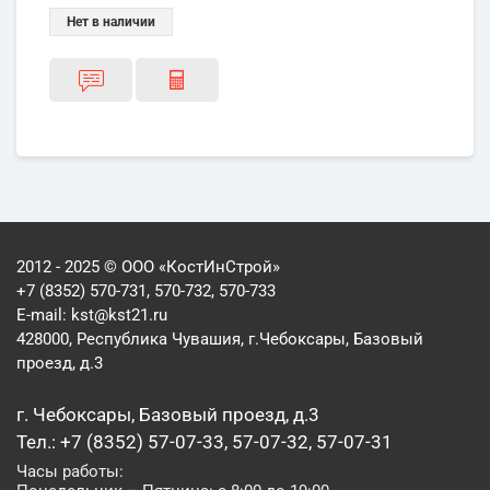
Нет в наличии
2012 - 2025 © ООО «КостИнСтрой»
+7 (8352) 570-731, 570-732, 570-733
E-mail:
kst@kst21.ru
428000, Республика Чувашия, г.Чебоксары, Базовый
проезд, д.3
г. Чебоксары, Базовый проезд, д.3
Тел.: +7 (8352) 57-07-33, 57-07-32, 57-07-31
Часы работы: