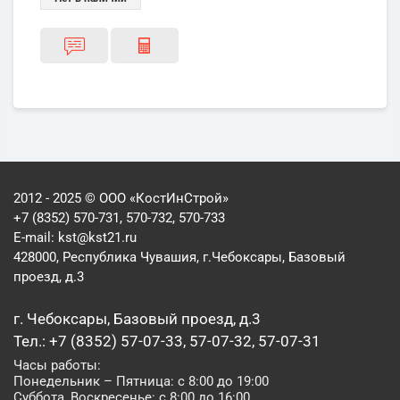
2012 - 2025 © ООО «КостИнСтрой»
+7 (8352) 570-731, 570-732, 570-733
E-mail:
kst@kst21.ru
428000, Республика Чувашия, г.Чебоксары, Базовый
проезд, д.3
г. Чебоксары, Базовый проезд, д.3
Тел.: +7 (8352) 57-07-33, 57-07-32, 57-07-31
Часы работы:
Понедельник – Пятница: с 8:00 до 19:00
Суббота, Воскресенье: с 8:00 до 16:00