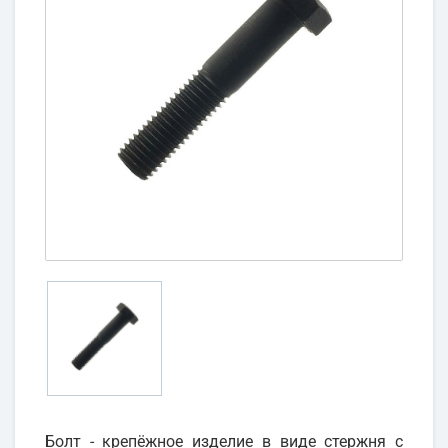
Болт - крепёжное изделие в виде стержня с