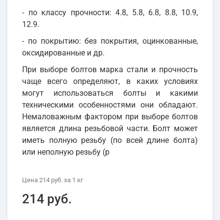
- по классу прочности: 4.8, 5.8, 6.8, 8.8, 10.9,
12.9.
- по покрытию: без покрытия, оцинкованные,
оксидированные и др.
При выборе болтов марка стали и прочность
чаще всего определяют, в каких условиях
могут использоваться болты и какими
техническими особенностями они обладают.
Немаловажным фактором при выборе болтов
является длина резьбовой части. Болт может
иметь полную резьбу (по всей длине болта)
или неполную резьбу (р
Цена
214 руб.
за 1
кг
214 руб.