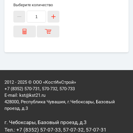
Выберите количество
2012 - 2025 © ООО «КостИнСтрой»
+7 (8352) 570-731, 570-732, 570-733
E-mail:
kst@kst21.ru
428000, Республика Чувашия, г.Чебоксары, Базовый
проезд, д.3
г. Чебоксары, Базовый проезд, д.3
Тел.: +7 (8352) 57-07-33, 57-07-32, 57-07-31