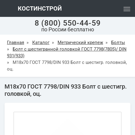
КОСТИНСТРОЙ
8 (800) 550-44-59
по России бесплатно
Главная
»
Каталог
»
Метрический крепеж
»
Болты
»
Болт с шестигранной головкой ГОСТ 7798(7805)/ DIN
931(933)
»
М18х70 ГОСТ 7798/DIN 933 Болт с шестигр. головкой,
оц.
М18х70 ГОСТ 7798/DIN 933 Болт с шестигр.
головкой, оц.