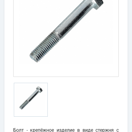
Болт - крепёжное изделие в виде стержня с