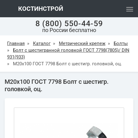
КОСТИНСТРОЙ
8 (800) 550-44-59
по России бесплатно
Главная
»
Каталог
»
Метрический крепеж
»
Болты
»
Болт с шестигранной головкой ГОСТ 7798(7805)/ DIN
931(933)
»
М20х100 ГОСТ 7798 Болт с шестигр. головкой, оц.
М20х100 ГОСТ 7798 Болт с шестигр.
головкой, оц.