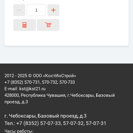
2012 - 2025 © ООО «КостИнСтрой»
+7 (8352) 570-731, 570-732, 570-733
E-mail:
kst@kst21.ru
428000, Республика Чувашия, г.Чебоксары, Базовый
проезд, д.3
г. Чебоксары, Базовый проезд, д.3
Тел.: +7 (8352) 57-07-33, 57-07-32, 57-07-31
Часы работы: