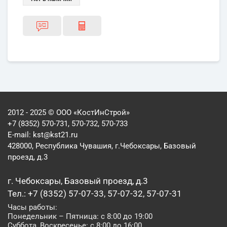
2012 - 2025 © ООО «КостИнСтрой»
+7 (8352) 570-731, 570-732, 570-733
E-mail:
kst@kst21.ru
428000, Республика Чувашия, г.Чебоксары, Базовый
проезд, д.3
г. Чебоксары, Базовый проезд, д.3
Тел.: +7 (8352) 57-07-33, 57-07-32, 57-07-31
Часы работы:
Понедельник – Пятница: с 8:00 до 19:00
Суббота, Воскресенье: с 8:00 до 16:00