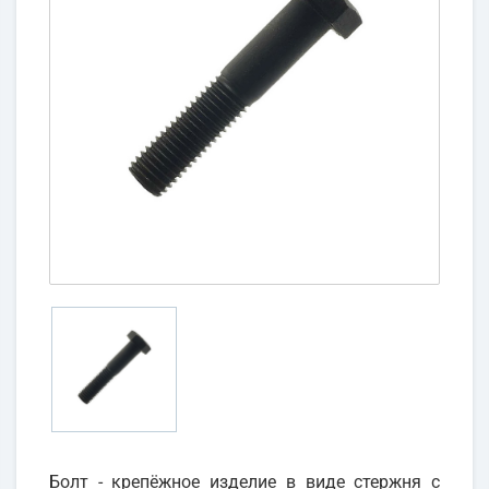
Болт - крепёжное изделие в виде стержня с