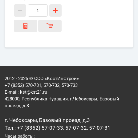
2012 - 2025 © ООО «КостИнСтрой»
+7 (8352) 570-731, 570-732, 570-733
E-mail:
kst@kst21.ru
428000, Республика Чувашия, г.Чебоксары, Базовый
проезд, д.3
г. Чебоксары, Базовый проезд, д.3
Тел.: +7 (8352) 57-07-33, 57-07-32, 57-07-31
Часы работы: