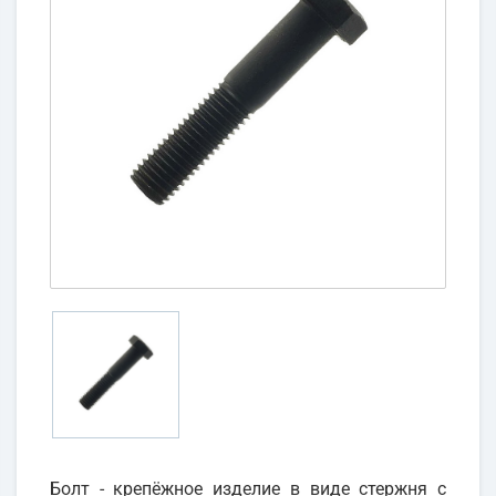
Болт - крепёжное изделие в виде стержня с