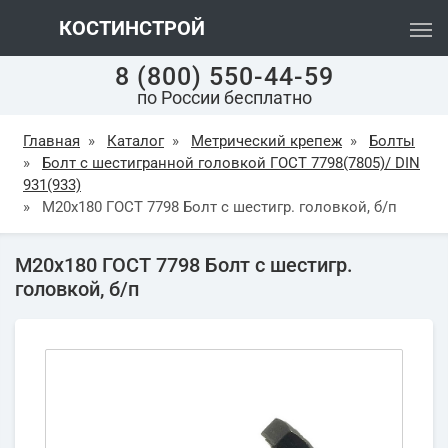
КОСТИНСТРОЙ
8 (800) 550-44-59
по России бесплатно
Главная
»
Каталог
»
Метрический крепеж
»
Болты
»
Болт с шестигранной головкой ГОСТ 7798(7805)/ DIN
931(933)
»
М20х180 ГОСТ 7798 Болт с шестигр. головкой, б/п
М20х180 ГОСТ 7798 Болт с шестигр.
головкой, б/п