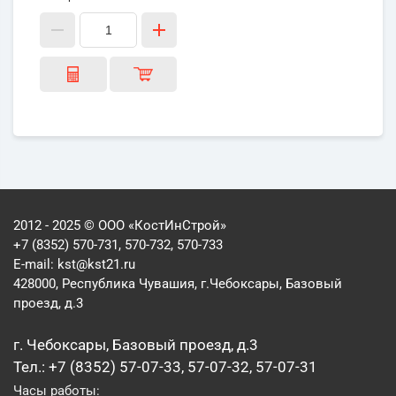
2012 - 2025 © ООО «КостИнСтрой»
+7 (8352) 570-731, 570-732, 570-733
E-mail:
kst@kst21.ru
428000, Республика Чувашия, г.Чебоксары, Базовый
проезд, д.3
г. Чебоксары, Базовый проезд, д.3
Тел.: +7 (8352) 57-07-33, 57-07-32, 57-07-31
Часы работы: