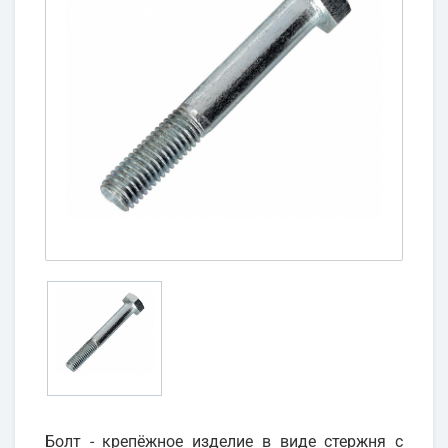
Болт - крепёжное изделие в виде стержня с