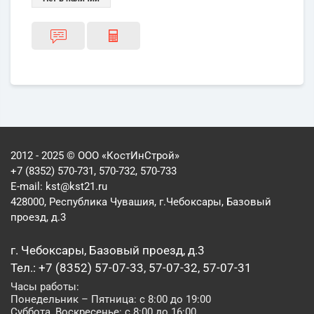
2012 - 2025 © ООО «КостИнСтрой»
+7 (8352) 570-731, 570-732, 570-733
E-mail:
kst@kst21.ru
428000, Республика Чувашия, г.Чебоксары, Базовый
проезд, д.3
г. Чебоксары, Базовый проезд, д.3
Тел.: +7 (8352) 57-07-33, 57-07-32, 57-07-31
Часы работы:
Понедельник – Пятница: с 8:00 до 19:00
Суббота, Воскресенье: с 8:00 до 16:00