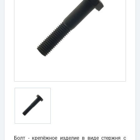
Болт - крепёжное изделие в виде стержня с