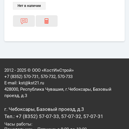
Нет в наличии
2012 - 2025 © ООО «КостИнСтрой»
+7 (8352) 570-731, 570-732, 570-733
E-mail:
kst@kst21.ru
428000, Республика Чувашия, г.Чебоксары, Базовый
проезд, д.3
г. Чебоксары, Базовый проезд, д.3
Тел.: +7 (8352) 57-07-33, 57-07-32, 57-07-31
Часы работы: