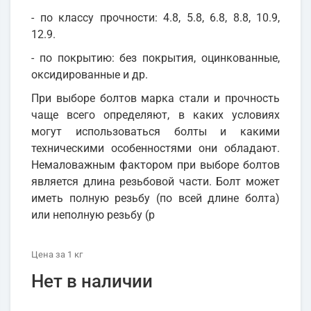
- по классу прочности: 4.8, 5.8, 6.8, 8.8, 10.9,
12.9.
- по покрытию: без покрытия, оцинкованные,
оксидированные и др.
При выборе болтов марка стали и прочность
чаще всего определяют, в каких условиях
могут использоваться болты и какими
техническими особенностями они обладают.
Немаловажным фактором при выборе болтов
является длина резьбовой части. Болт может
иметь полную резьбу (по всей длине болта)
или неполную резьбу (р
Цена
за 1
кг
Нет в наличии