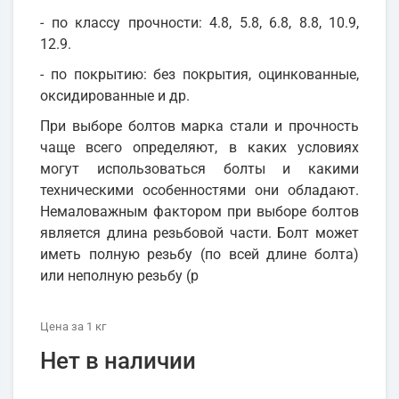
- по классу прочности: 4.8, 5.8, 6.8, 8.8, 10.9,
12.9.
- по покрытию: без покрытия, оцинкованные,
оксидированные и др.
При выборе болтов марка стали и прочность
чаще всего определяют, в каких условиях
могут использоваться болты и какими
техническими особенностями они обладают.
Немаловажным фактором при выборе болтов
является длина резьбовой части. Болт может
иметь полную резьбу (по всей длине болта)
или неполную резьбу (р
Цена
за 1
кг
Нет в наличии