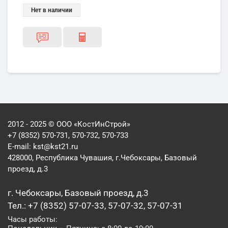
Нет в наличии
2012 - 2025 © ООО «КостИнСтрой»
+7 (8352) 570-731, 570-732, 570-733
E-mail:
kst@kst21.ru
428000, Республика Чувашия, г.Чебоксары, Базовый
проезд, д.3
г. Чебоксары, Базовый проезд, д.3
Тел.: +7 (8352) 57-07-33, 57-07-32, 57-07-31
Часы работы: