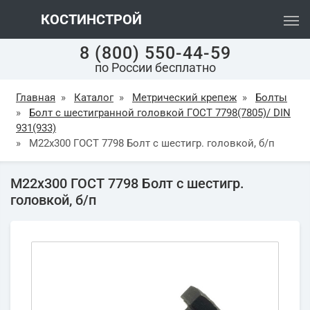
КОСТИНСТРОЙ
8 (800) 550-44-59
по России бесплатно
Главная
»
Каталог
»
Метрический крепеж
»
Болты
»
Болт с шестигранной головкой ГОСТ 7798(7805)/ DIN
931(933)
»
М22х300 ГОСТ 7798 Болт с шестигр. головкой, б/п
М22х300 ГОСТ 7798 Болт с шестигр.
головкой, б/п