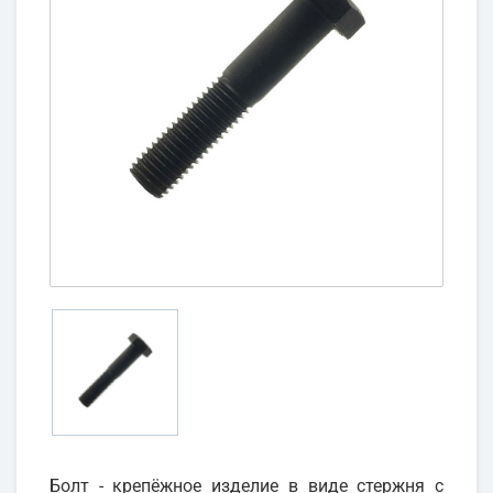
Болт - крепёжное изделие в виде стержня с