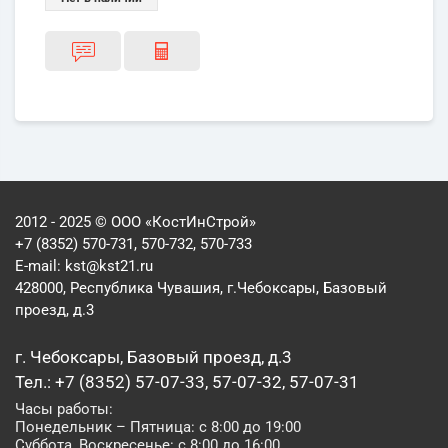
2012 - 2025 © ООО «КостИнСтрой»
+7 (8352) 570-731, 570-732, 570-733
E-mail:
kst@kst21.ru
428000, Республика Чувашия, г.Чебоксары, Базовый
проезд, д.3
г. Чебоксары, Базовый проезд, д.3
Тел.: +7 (8352) 57-07-33, 57-07-32, 57-07-31
Часы работы:
Понедельник – Пятница: с 8:00 до 19:00
Суббота, Воскресенье: с 8:00 до 16:00