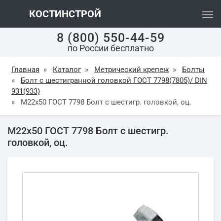
КОСТИНСТРОЙ
8 (800) 550-44-59
по России бесплатно
Главная
»
Каталог
»
Метрический крепеж
»
Болты
»
Болт с шестигранной головкой ГОСТ 7798(7805)/ DIN
931(933)
»
М22х50 ГОСТ 7798 Болт с шестигр. головкой, оц.
М22х50 ГОСТ 7798 Болт с шестигр.
головкой, оц.