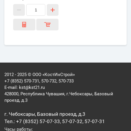
2012 - 2025 © ООО «КостИнСтрой»
+7 (8352) 570-731, 570-732, 570-733
E-mail:
kst@kst21.ru
428000, Республика Чувашия, г.Чебоксары, Базовый
проезд, д.3
г. Чебоксары, Базовый проезд, д.3
Тел.: +7 (8352) 57-07-33, 57-07-32, 57-07-31
Часы работы: