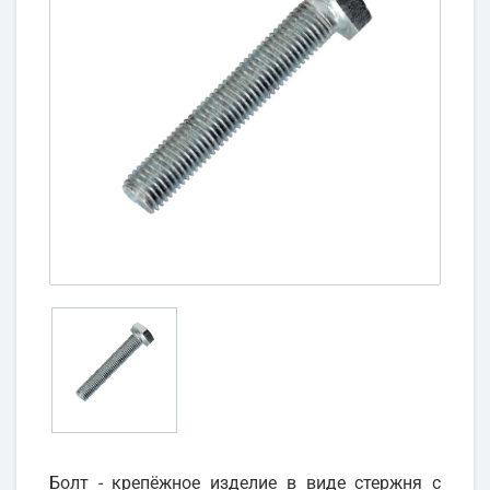
Болт - крепёжное изделие в виде стержня с